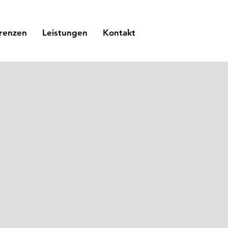
renzen
Leistungen
Kontakt