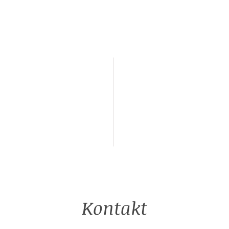
Kontakt