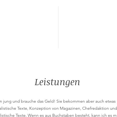
Leistungen
in jung und brauche das Geld! Sie bekommen aber auch etwas 
listische Texte, Konzeption von Magazinen, Chefredaktion und
listische Texte. Wenn es aus Buchstaben besteht, kann ich es 