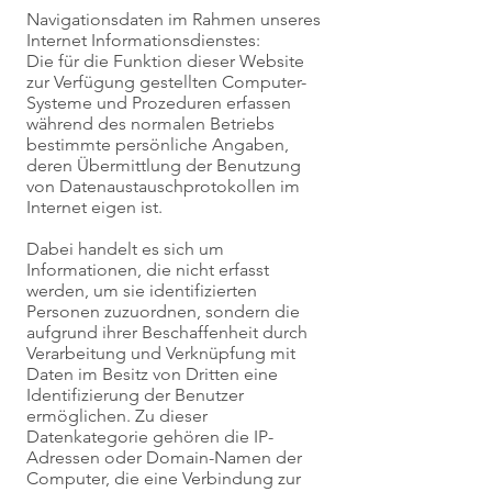
Navigationsdaten im Rahmen unseres
Internet Informationsdienstes:
Die für die Funktion dieser Website
zur Verfügung gestellten Computer-
Systeme und Prozeduren erfassen
während des normalen Betriebs
bestimmte persönliche Angaben,
deren Übermittlung der Benutzung
von Datenaustauschprotokollen im
Internet eigen ist.
Dabei handelt es sich um
Informationen, die nicht erfasst
werden, um sie identifizierten
Personen zuzuordnen, sondern die
aufgrund ihrer Beschaffenheit durch
Verarbeitung und Verknüpfung mit
Daten im Besitz von Dritten eine
Identifizierung der Benutzer
ermöglichen. Zu dieser
Datenkategorie gehören die IP-
Adressen oder Domain-Namen der
Computer, die eine Verbindung zur