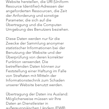
Website herstellen, die URI (Uniform
Resource Identifier)-Adressen der
angeforderten Ressourcen, die Zeit
der Anforderung und sonstige
Parameter, die sich auf die
Übertragung und die Computer-
Umgebung des Benutzers beziehen.
Diese Daten werden nur für die
Zwecke der Sammlung anonymer
statistischer Informationen bei der
Benutzung der Website und der
Überprüfung von deren korrekter
Funktion verwendet. Die
betreffenden Daten können zur
Feststellung einer Haftung im Falle
von Straftaten mit Mitteln der
Informationstechnik zum Schaden
unserer Website benutzt werden.
Übertragung der Daten ins Ausland:
Möglicherweise müssen wir Ihre
Daten an Dienstleister in
außereuropäischen Ländern (EWR)