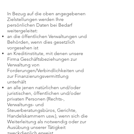
In Bezug auf die oben angegebenen
Zielstellungen werden Ihre
persönlichen Daten bei Bedarf
weitergeleitet:
an die öffentlichen Verwaltungen und
Behörden, wenn dies gesetzlich
vorgesehen ist
an Kreditinstitute, mit denen unsere
Firma Geschäftsbeziehungen zur
Verwaltung von
Forderungen/Verbindlichkeiten und
zur Finanzierungsvermittlung
unterhält
an alle jenen natürlichen und/oder
juristischen, öffentlichen und/oder
privaten Personen (Rechts-,
Verwaltungs- und
Steuerberatungsbüros, Gerichte,
Handelskammern usw.), wenn sich die
Weiterleitung als notwendig oder zur
Ausübung unserer Tätigkeit
zweckdienlich erweist.