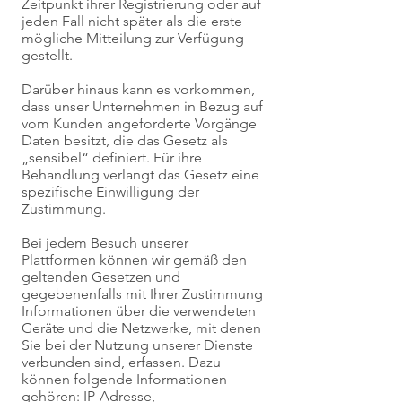
Zeitpunkt ihrer Registrierung oder auf
jeden Fall nicht später als die erste
mögliche Mitteilung zur Verfügung
gestellt.
Darüber hinaus kann es vorkommen,
dass unser Unternehmen in Bezug auf
vom Kunden angeforderte Vorgänge
Daten besitzt, die das Gesetz als
„sensibel“ definiert. Für ihre
Behandlung verlangt das Gesetz eine
spezifische Einwilligung der
Zustimmung.
Bei jedem Besuch unserer
Plattformen können wir gemäß den
geltenden Gesetzen und
gegebenenfalls mit Ihrer Zustimmung
Informationen über die verwendeten
Geräte und die Netzwerke, mit denen
Sie bei der Nutzung unserer Dienste
verbunden sind, erfassen. Dazu
können folgende Informationen
gehören: IP-Adresse,