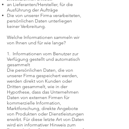
an Lieferanten/Hersteller, für die
Ausführung der Aufträge
Die von unserer Firma verarbeiteten,
persönlichen Daten unterliegen
keiner Verbreitung.
Welche Informationen sammeln wir
von Ihnen und für wie lange?
1. Informationen vom Benutzer zur
Verfügung gestellt und automatisch
gesammelt
Die persönlichen Daten, die von
unserer Firma gespeichert werden,
werden direkt von Kunden oder
Dritten gesammelt, wie in der
Hypothese, dass das Unternehmen
Daten von externen Firmen für
kommerzielle Information,
Marktforschung, direkte Angebote
von Produkten oder Dienstleistungen
erwirbt. Für diese letzte Art von Daten
wird ein informativer Hinweis zum