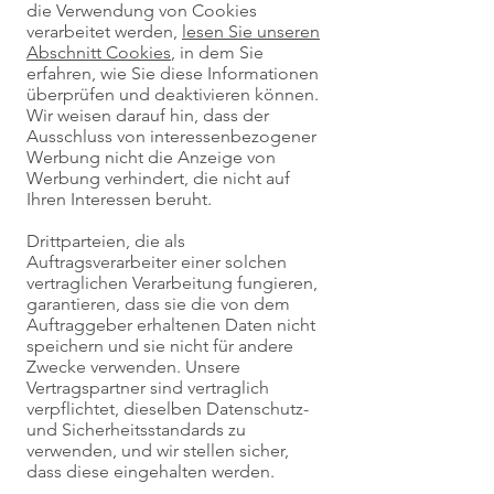
die Verwendung von Cookies
verarbeitet werden,
lesen Sie unseren
Abschnitt Cookies
, in dem Sie
erfahren, wie Sie diese Informationen
überprüfen und deaktivieren können.
Wir weisen darauf hin, dass der
Ausschluss von interessenbezogener
Werbung nicht die Anzeige von
Werbung verhindert, die nicht auf
Ihren Interessen beruht.
Drittparteien, die als
Auftragsverarbeiter einer solchen
vertraglichen Verarbeitung fungieren,
garantieren, dass sie die von dem
Auftraggeber erhaltenen Daten nicht
speichern und sie nicht für andere
Zwecke verwenden. Unsere
Vertragspartner sind vertraglich
verpflichtet, dieselben Datenschutz-
und Sicherheitsstandards zu
verwenden, und wir stellen sicher,
dass diese eingehalten werden.