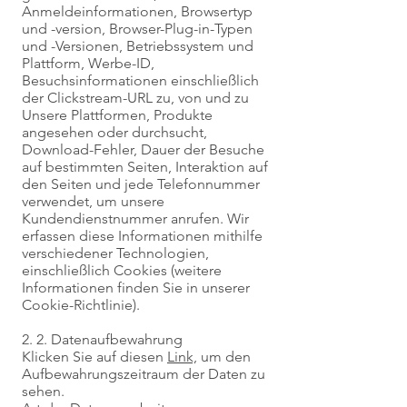
Anmeldeinformationen, Browsertyp
und -version, Browser-Plug-in-Typen
und -Versionen, Betriebssystem und
Plattform, Werbe-ID,
Besuchsinformationen einschließlich
der Clickstream-URL zu, von und zu
Unsere Plattformen, Produkte
angesehen oder durchsucht,
Download-Fehler, Dauer der Besuche
auf bestimmten Seiten, Interaktion auf
den Seiten und jede Telefonnummer
verwendet, um unsere
Kundendienstnummer anrufen. Wir
erfassen diese Informationen mithilfe
verschiedener Technologien,
einschließlich Cookies (weitere
Informationen finden Sie in unserer
Cookie-Richtlinie).
2. 2. Datenaufbewahrung
Klicken Sie auf diesen
Link,
um den
Aufbewahrungszeitraum der Daten zu
sehen.