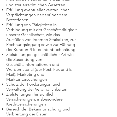
und steuerrechtlichen Gesetzen
Erfüllung eventueller vertraglicher
Verpflichtungen gegenüber dem
Betroffenen
Erfüllung von Tätigkeiten in
Verbindung mit der Geschäftstätigkeit
unserer Gesellschaft, wie das
Ausfüllen von internen Statistiken, zur
Rechnungslegung sowie zur Führung
der Kunden-/Lieferantenbuchhaltung
Zielstellungen geschäftlicher Art wie
die Zusendung von
Geschäftsinformationen und
Werbematerial (per Post, Fax und E-
Mail), Marketing und
Marktuntersuchungen
Schutz der Forderungen und
Verwaltung der Verbindlichkeiten
Zielstellungen hinsichtlich
Versicherungen, insbesondere
Kreditversicherungen
Bereich der Bekanntmachung und
Verbreitung der Daten.