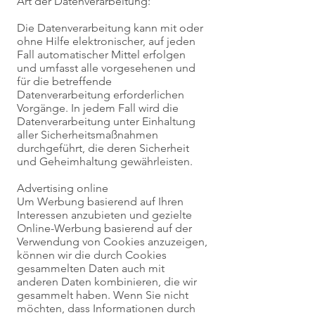
Art der Datenverarbeitung:
Die Datenverarbeitung kann mit oder
ohne Hilfe elektronischer, auf jeden
Fall automatischer Mittel erfolgen
und umfasst alle vorgesehenen und
für die betreffende
Datenverarbeitung erforderlichen
Vorgänge. In jedem Fall wird die
Datenverarbeitung unter Einhaltung
aller Sicherheitsmaßnahmen
durchgeführt, die deren Sicherheit
und Geheimhaltung gewährleisten.
Advertising online
Um Werbung basierend auf Ihren
Interessen anzubieten und gezielte
Online-Werbung basierend auf der
Verwendung von Cookies anzuzeigen,
können wir die durch Cookies
gesammelten Daten auch mit
anderen Daten kombinieren, die wir
gesammelt haben. Wenn Sie nicht
möchten, dass Informationen durch