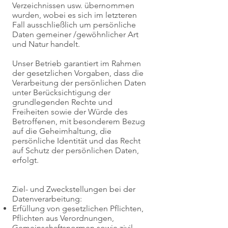
Verzeichnissen usw. übernommen
wurden, wobei es sich im letzteren
Fall ausschließlich um persönliche
Daten gemeiner /gewöhnlicher Art
und Natur handelt.
Unser Betrieb garantiert im Rahmen
der gesetzlichen Vorgaben, dass die
Verarbeitung der persönlichen Daten
unter Berücksichtigung der
grundlegenden Rechte und
Freiheiten sowie der Würde des
Betroffenen, mit besonderem Bezug
auf die Geheimhaltung, die
persönliche Identität und das Recht
auf Schutz der persönlichen Daten,
erfolgt.
Ziel- und Zweckstellungen bei der
Datenverarbeitung:
Erfüllung von gesetzlichen Pflichten,
Pflichten aus Verordnungen,
Gemeinschaftsnormen sowie zivil-