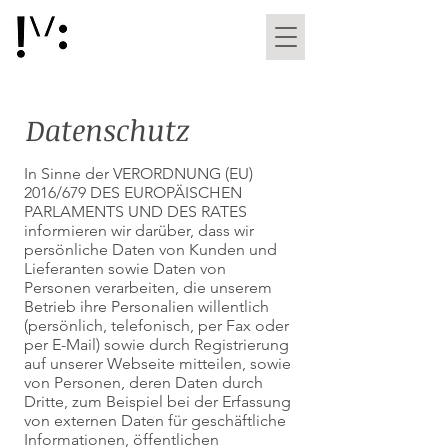
Datenschutz
In Sinne der VERORDNUNG (EU)
2016/679 DES EUROPÄISCHEN
PARLAMENTS UND DES RATES
informieren wir darüber, dass wir
persönliche Daten von Kunden und
Lieferanten sowie Daten von
Personen verarbeiten, die unserem
Betrieb ihre Personalien willentlich
(persönlich, telefonisch, per Fax oder
per E-Mail) sowie durch Registrierung
auf unserer Webseite mitteilen, sowie
von Personen, deren Daten durch
Dritte, zum Beispiel bei der Erfassung
von externen Daten für geschäftliche
Informationen, öffentlichen