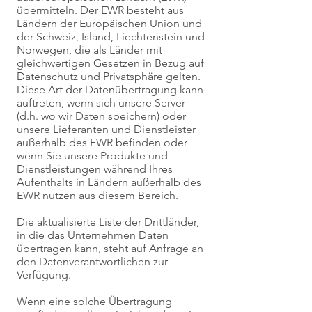
übermitteln. Der EWR besteht aus
Ländern der Europäischen Union und
der Schweiz, Island, Liechtenstein und
Norwegen, die als Länder mit
gleichwertigen Gesetzen in Bezug auf
Datenschutz und Privatsphäre gelten.
Diese Art der Datenübertragung kann
auftreten, wenn sich unsere Server
(d.h. wo wir Daten speichern) oder
unsere Lieferanten und Dienstleister
außerhalb des EWR befinden oder
wenn Sie unsere Produkte und
Dienstleistungen während Ihres
Aufenthalts in Ländern außerhalb des
EWR nutzen aus diesem Bereich.
Die aktualisierte Liste der Drittländer,
in die das Unternehmen Daten
übertragen kann, steht auf Anfrage an
den Datenverantwortlichen zur
Verfügung.
Wenn eine solche Übertragung