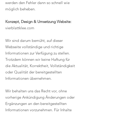
werden den Fehler dann so schnell wie
möglich beheben.
Konzept, Design & Umsetzung Website:
vierblattklee.com
​Wir sind darum bemüht, auf dieser
Webseite vollständige und richtige
Informationen zur Verfügung zu stellen.
Trotzdem können wir keine Haftung für
die Aktualität, Korrektheit, Vollständigkeit
oder Qualität der bereitgestellten
Informationen übernehmen.
Wir behalten uns das Recht vor, ohne
vorherige Ankündigung Änderungen oder
Ergänzungen an den bereitgestellten
Informationen vorzunehmen. Für Inhalte