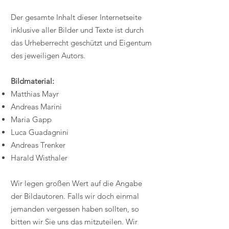
Der gesamte Inhalt dieser Internetseite
inklusive aller Bilder und Texte ist durch
das Urheberrecht geschützt und Eigentum
des jeweiligen Autors.
Bildmaterial:
Matthias Mayr
Andreas Marini
Maria Gapp
Luca Guadagnini
Andreas Trenker
Harald Wisthaler
Wir legen großen Wert auf die Angabe
der Bildautoren. Falls wir doch einmal
jemanden vergessen haben sollten, so
bitten wir Sie uns das mitzuteilen. Wir