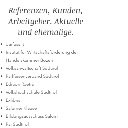
Referenzen, Kunden,
Arbeitgeber. Aktuelle
und ehemalige.
barfuss.it
Institut für Wirtschaftsförderung der
Handelskammer Bozen
Volksanwaltschaft Südtirol
Raiffeisenverband Südtirol
Edition Raetia
Volkshochschule Südtirol
Exlibris
Salurner Klause
Bildungsausschuss Salurn
Rai Südtirol