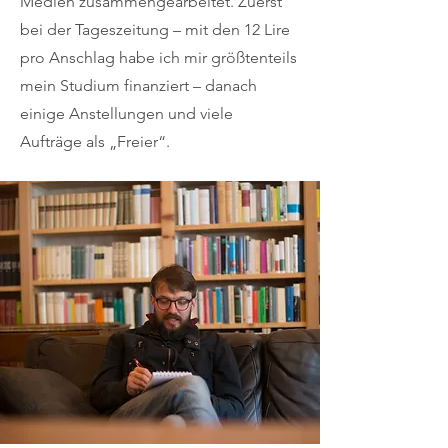
Medien zusammengearbeitet. Zuerst
bei der Tageszeitung – mit den 12 Lire
pro Anschlag habe ich mir größtenteils
mein Studium finanziert – danach
einige Anstellungen und viele
Aufträge als „Freier“.