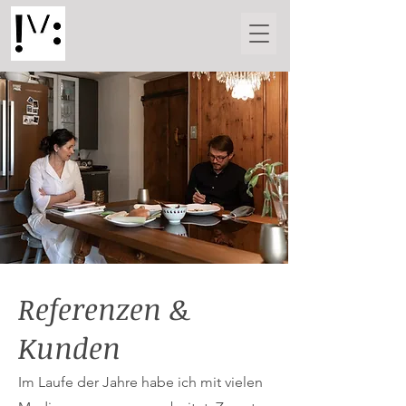
Referenzen &
Kunden
Im Laufe der Jahre habe ich mit vielen