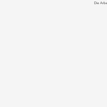
Die Arbe