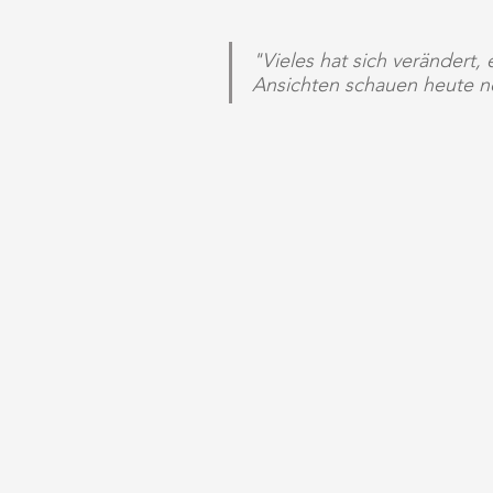
"Vieles hat sich verändert, 
Ansichten schauen heute no