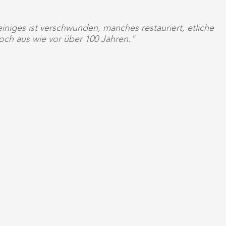
einiges ist verschwunden, manches restauriert, etliche 
ch aus wie vor über 100 Jahren."