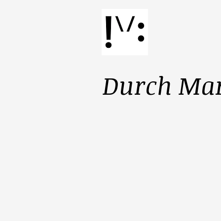
Durch Mar