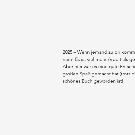
2025 – Wenn jemand zu dir kommt 
nein! Es ist viel mehr Arbeit als 
Aber hier war es eine gute Entsch
großen Spaß gemacht hat (trotz der
schönes Buch geworden ist!