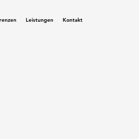
renzen
Leistungen
Kontakt