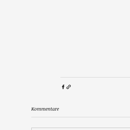
Kommentare