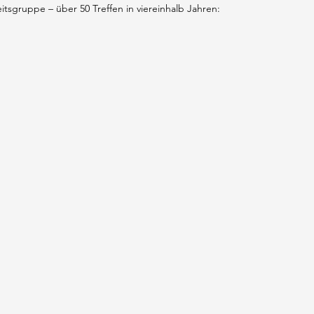
itsgruppe – über 50 Treffen in viereinhalb Jahren: