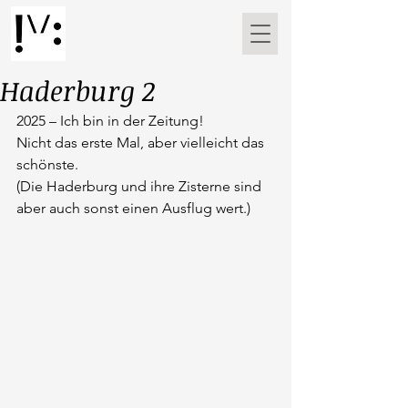
Haderburg 2
2025 – Ich bin in der Zeitung!
Nicht das erste Mal, aber vielleicht das 
schönste.
(Die Haderburg und ihre Zisterne sind 
aber auch sonst einen Ausflug wert.)