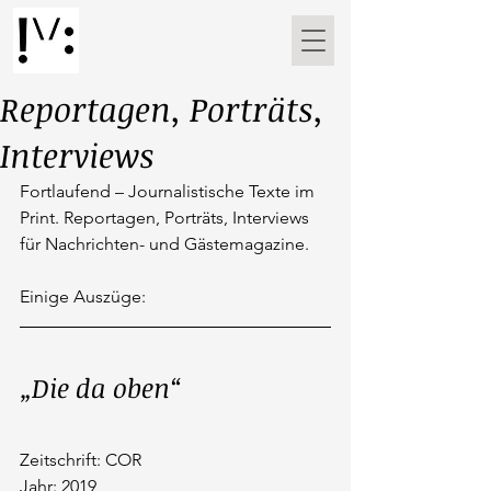
Reportagen, Porträts,
Interviews
Fortlaufend – Journalistische Texte im 
Print. Reportagen, Porträts, Interviews 
für Nachrichten- und Gästemagazine.
Einige Auszüge: 
„Die da oben“
Zeitschrift: COR
Jahr: 2019