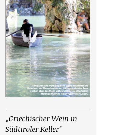
„Griechischer Wein in 
Südtiroler Keller"