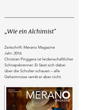
„Wie ein Alchimist"
Zeitschrift: Merano Magazine
Jahr: 2016
Christian Pinggera ist leidenschaftlicher 
Schnapsbrenner. Er lässt sich dabei 
über die Schulter schauen – alle 
Geheimnisse verrät er aber nicht.