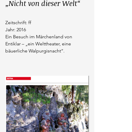
„Nicht von dieser Welt“
Zeitschrift: ff
Jahr: 2016
Ein Besuch im Märchenland von 
Entiklar – „ein Welttheater, eine 
bäuerliche Walpurgisnacht“.