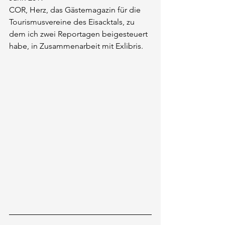
COR, Herz, das Gästemagazin für die 
Tourismusvereine des Eisacktals, zu 
dem ich zwei Reportagen beigesteuert 
habe, in Zusammenarbeit mit Exlibris.