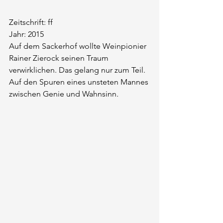
Zeitschrift: ff
Jahr: 2015
Auf dem Sackerhof wollte Weinpionier 
Rainer Zierock seinen Traum 
verwirklichen. Das gelang nur zum Teil. 
Auf den Spuren eines unsteten Mannes 
zwischen Genie und Wahnsinn
.