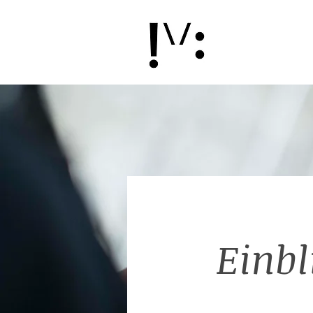
Einbl