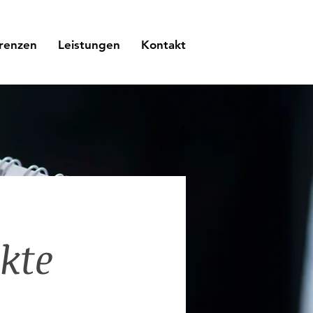
renzen
Leistungen
Kontakt
kte